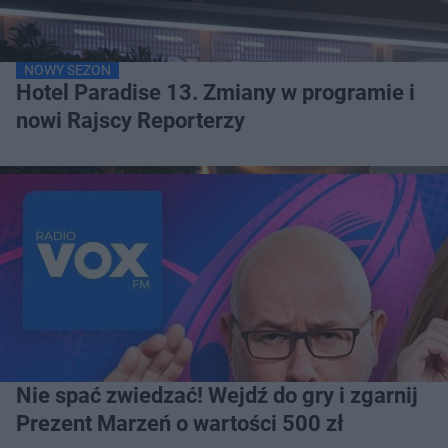
NOWY SEZON
Hotel Paradise 13. Zmiany w programie i
nowi Rajscy Reporterzy
Nie spać zwiedzać! Wejdź do gry i zgarnij
Prezent Marzeń o wartości 500 zł