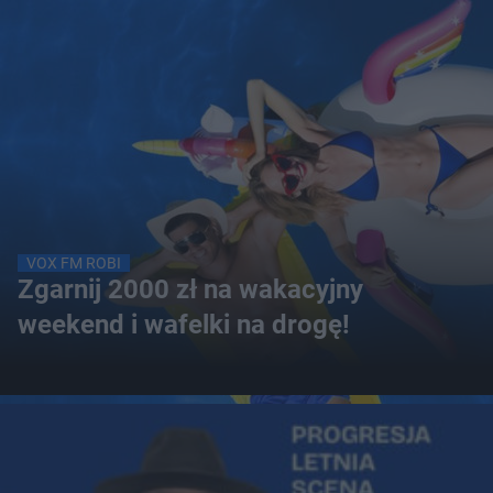
VOX FM ROBI
Zgarnij 2000 zł na wakacyjny
weekend i wafelki na drogę!