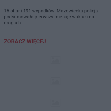
16 ofiar i 191 wypadków. Mazowiecka policja
podsumowała pierwszy miesiąc wakacji na
drogach
ZOBACZ WIĘCEJ