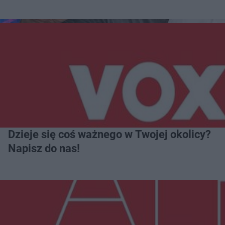
Dzieje się coś ważnego w Twojej okolicy?
Napisz do nas!
Więcej