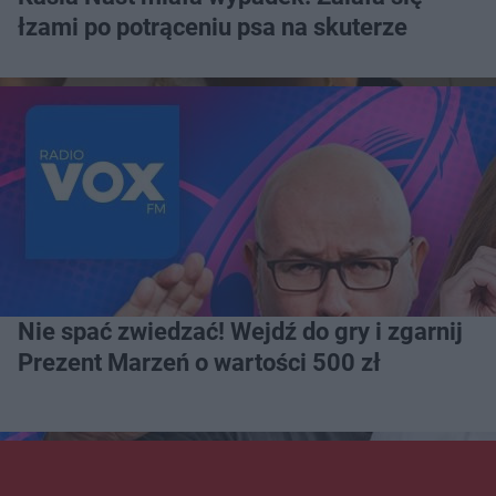
łzami po potrąceniu psa na skuterze
Nie spać zwiedzać! Wejdź do gry i zgarnij
Prezent Marzeń o wartości 500 zł