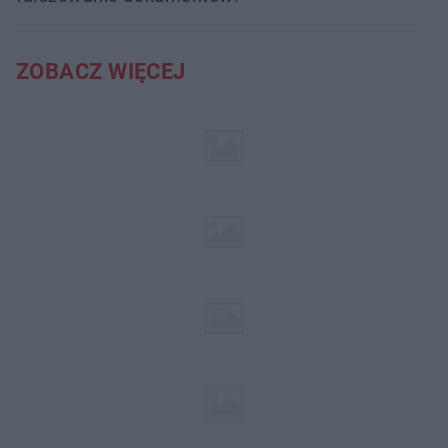
ZOBACZ WIĘCEJ