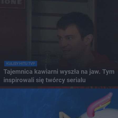
KULISY HITU TVP
Tajemnica kawiarni wyszła na jaw. Tym
inspirowali się twórcy serialu