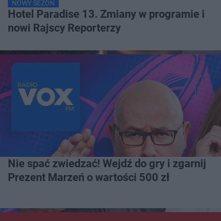
NOWY SEZON
Hotel Paradise 13. Zmiany w programie i
nowi Rajscy Reporterzy
Nie spać zwiedzać! Wejdź do gry i zgarnij
Prezent Marzeń o wartości 500 zł