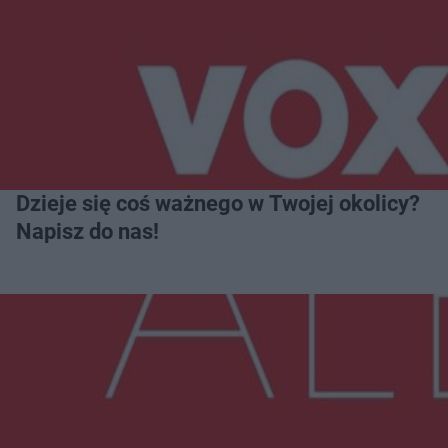
Dzieje się coś ważnego w Twojej okolicy?
Napisz do nas!
Więcej
NAJNOWSZE: