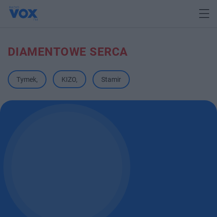
DIAMENTOWE SERCA
Tymek
,
KIZO
,
Stamir