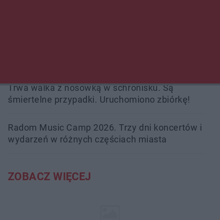
kobiety. Dwie osoby usłyszały zarzut
zabójstwa
Burze sparaliżowały region. Strażacy
interweniowali 58 razy
Trwa walka z nosówką w schronisku. Są
śmiertelne przypadki. Uruchomiono zbiórkę!
Radom Music Camp 2026. Trzy dni koncertów i
wydarzeń w różnych częściach miasta
ZOBACZ WIĘCEJ