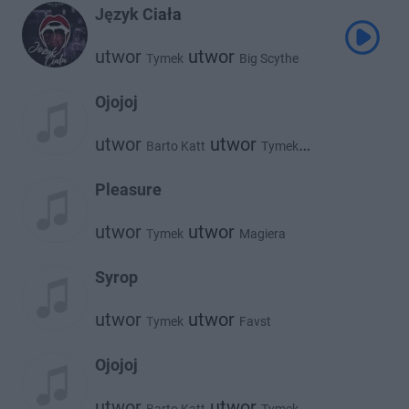
Język Ciała
utwor
utwor
Tymek
Big Scythe
Ojojoj
utwor
utwor
Barto Katt
Tymek
utwor
Gverilla
Pleasure
utwor
utwor
Tymek
Magiera
Syrop
utwor
utwor
Tymek
Favst
Ojojoj
utwor
utwor