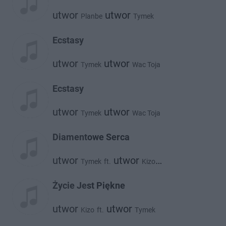
utwor
utwor
Planbe
Tymek
Ecstasy
utwor
utwor
Tymek
Wac Toja
Ecstasy
utwor
utwor
Tymek
Wac Toja
Diamentowe Serca
utwor
utwor
Tymek
ft.
Kizo
utwor
Stamir
Życie Jest Piękne
utwor
utwor
Kizo
ft.
Tymek