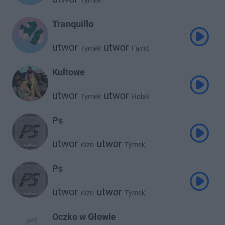
Tymek
Tranquillo
utwor
utwor
Tymek
Favst
Kultowe
utwor
utwor
Tymek
Holak
Ps
utwor
utwor
Kizo
Tymek
Ps
utwor
utwor
Kizo
Tymek
Oczko w Głowie