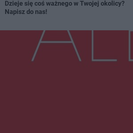
Dzieje się coś ważnego w Twojej okolicy?
Napisz do nas!
Więcej
NAJNOWSZE:
Wsola: Renault uderzyło w słup i stanął w
płomieniach. 49-latek trafił do szpitala
Zmiany i przesunięcia remontu bulwaru w
Gorzowie. Dlaczego?
Policjanci z Przysuchy odnaleźli ciało 40-letniej