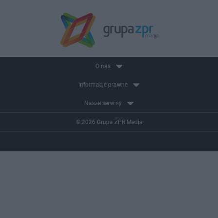
O nas
Informacje prawne
Nasze serwisy
© 2026 Grupa ZPR Media