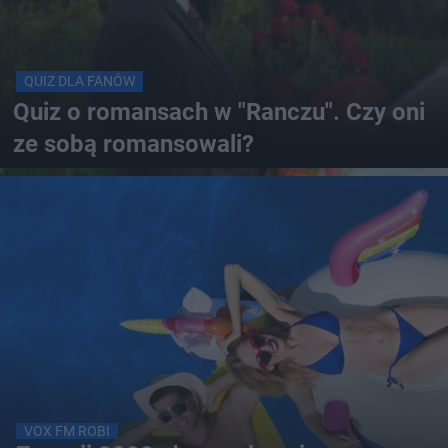
QUIZ DLA FANÓW
Quiz o romansach w "Ranczu". Czy oni
ze sobą romansowali?
VOX FM ROBI