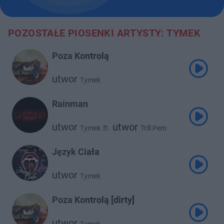
POZOSTAŁE PIOSENKI ARTYSTY: TYMEK
Poza Kontrolą
utwor
Tymek
Rainman
utwor
utwor
Tymek
ft.
Trill Pem
utwor
Tede
Język Ciała
utwor
Tymek
Poza Kontrolą [dirty]
utwor