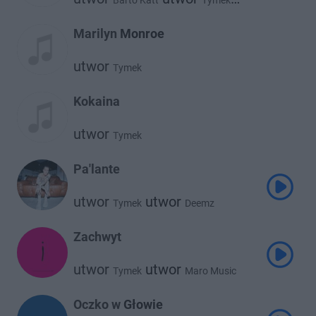
Barto Katt
Tymek
utwor
Gverilla
Marilyn Monroe
utwor
Tymek
Kokaina
utwor
Tymek
Pa'lante
utwor
utwor
Tymek
Deemz
Zachwyt
utwor
utwor
Tymek
Maro Music
utwor
Skytech
Oczko w Głowie