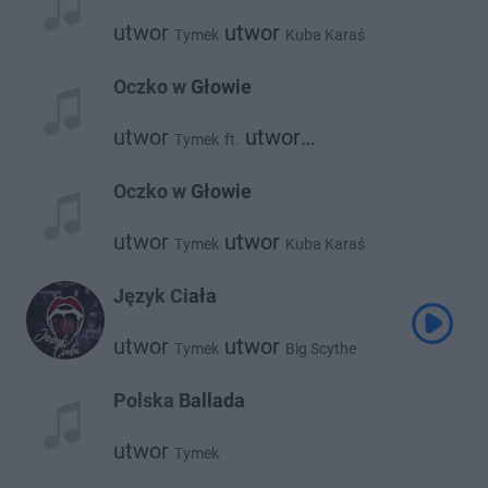
utwor
utwor
Tymek
Kuba Karaś
utwor
Wojtek Urbański
Oczko w Głowie
utwor
utwor
Tymek
ft.
utwor
Kuba Karaś
Urbański
Oczko w Głowie
utwor
utwor
Tymek
Kuba Karaś
utwor
Wojtek Urbański
Język Ciała
utwor
utwor
Tymek
Big Scythe
Polska Ballada
utwor
Tymek