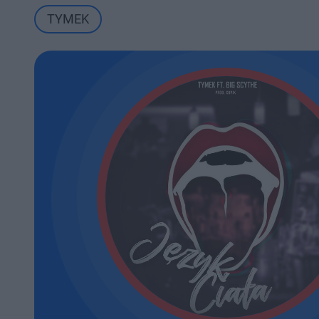
TYMEK