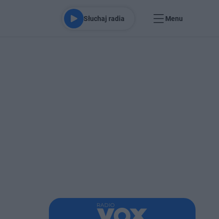
Słuchaj radia
Menu