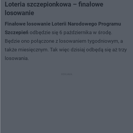
Loteria szczepionkowa – finałowe
losowanie
Finałowe losowanie Loterii Narodowego Programu
Szczepień
odbędzie się 6 października w środę.
Będzie ono połączone z losowaniem tygodniowym, a
także miesięcznym. Tak więc dzisiaj odbędą się aż trzy
losowania.