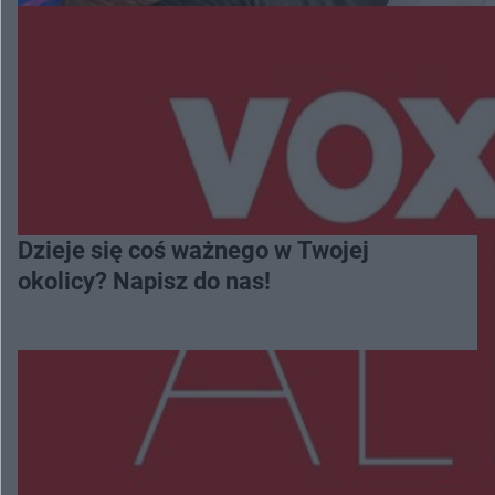
Dzieje się coś ważnego w Twojej
okolicy? Napisz do nas!
Więcej