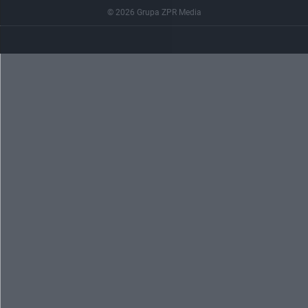
© 2026 Grupa ZPR Media