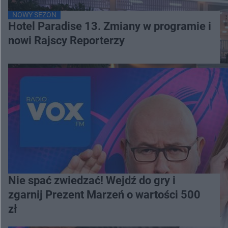
NOWY SEZON
Hotel Paradise 13. Zmiany w programie i
nowi Rajscy Reporterzy
Nie spać zwiedzać! Wejdź do gry i
zgarnij Prezent Marzeń o wartości 500
zł