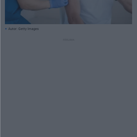
Autor: Getty Images