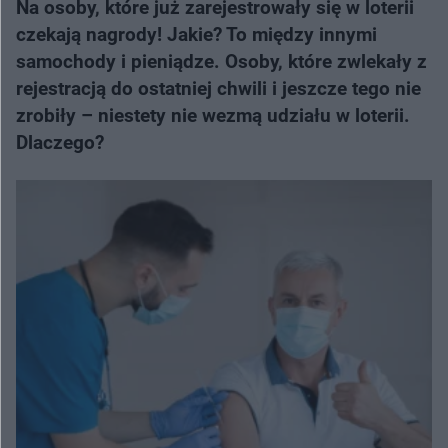
Na osoby, które już zarejestrowały się w loterii
czekają nagrody! Jakie? To między innymi
samochody i pieniądze. Osoby, które zwlekały z
rejestracją do ostatniej chwili i jeszcze tego nie
zrobiły – niestety nie wezmą udziału w loterii.
Dlaczego?