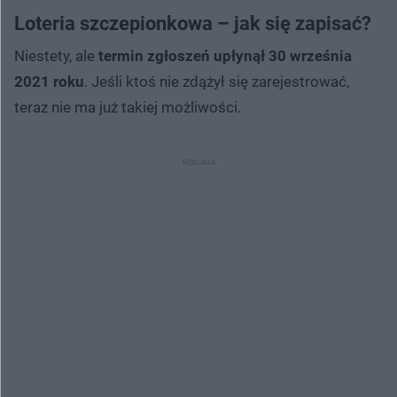
Loteria szczepionkowa – jak się zapisać?
Niestety, ale
termin zgłoszeń upłynął 30 września
2021 roku
. Jeśli ktoś nie zdążył się zarejestrować,
teraz nie ma już takiej możliwości.