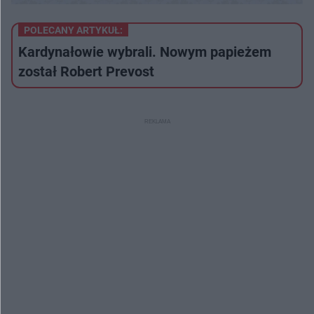
POLECANY ARTYKUŁ:
Kardynałowie wybrali. Nowym papieżem
został Robert Prevost