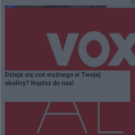
Dzieje się coś ważnego w Twojej
okolicy? Napisz do nas!
Więcej