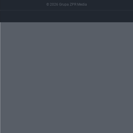
© 2026 Grupa ZPR Media