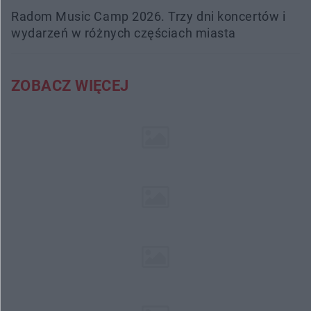
Radom Music Camp 2026. Trzy dni koncertów i
wydarzeń w różnych częściach miasta
ZOBACZ WIĘCEJ