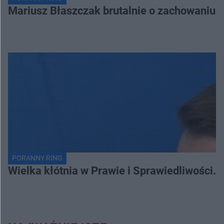
Mariusz Błaszczak brutalnie o zachowaniu 
PORANNY RING
Wielka kłótnia w Prawie i Sprawiedliwości. 