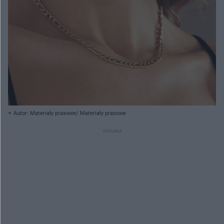
Autor: Materiały prasowe/ Materiały prasowe