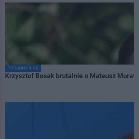
PORANNY RING
Krzysztof Bosak brutalnie o Mateusz Moraw