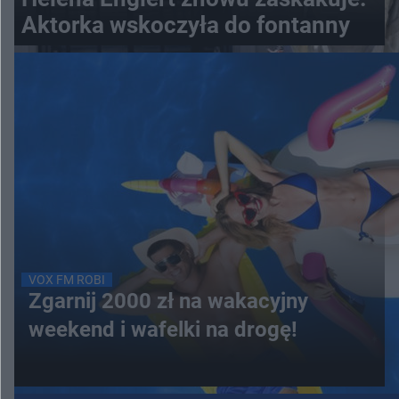
Aktorka wskoczyła do fontanny
VOX FM ROBI
Zgarnij 2000 zł na wakacyjny
weekend i wafelki na drogę!