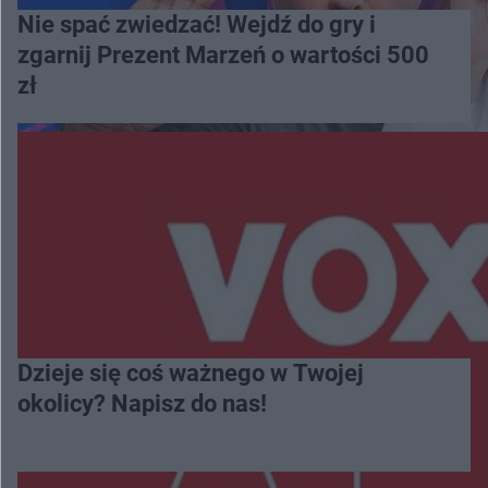
Nie spać zwiedzać! Wejdź do gry i
zgarnij Prezent Marzeń o wartości 500
zł
Dzieje się coś ważnego w Twojej
okolicy? Napisz do nas!