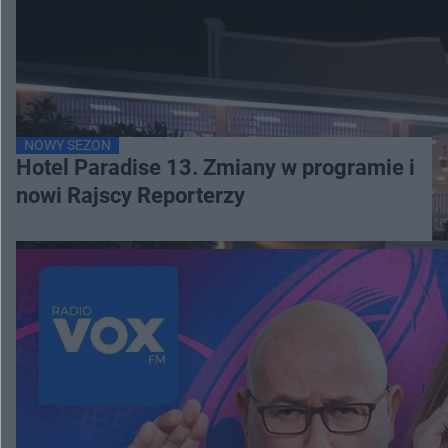
NOWY SEZON
Hotel Paradise 13. Zmiany w programie i
nowi Rajscy Reporterzy