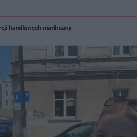
rcji handlowych marihuany