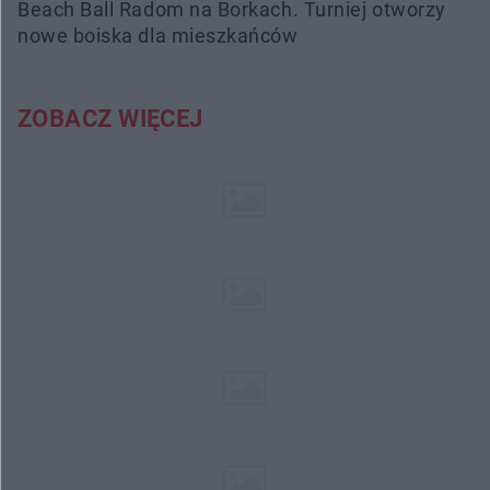
Beach Ball Radom na Borkach. Turniej otworzy
nowe boiska dla mieszkańców
ZOBACZ WIĘCEJ