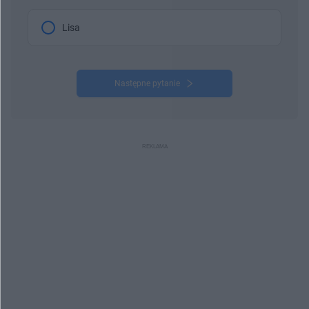
Lisa
Następne pytanie