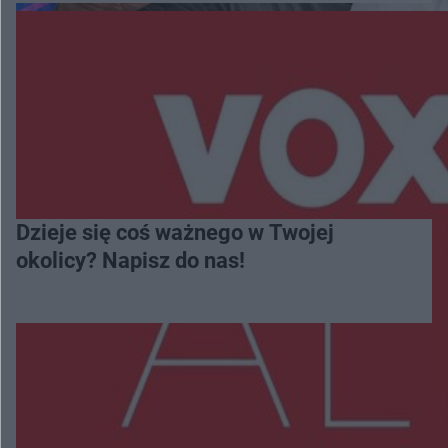
Dzieje się coś ważnego w Twojej
okolicy? Napisz do nas!
Więcej