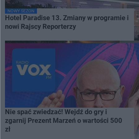
NOWY SEZON
Hotel Paradise 13. Zmiany w programie i
nowi Rajscy Reporterzy
Nie spać zwiedzać! Wejdź do gry i
zgarnij Prezent Marzeń o wartości 500
zł