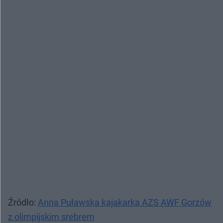
Źródło:
Anna Puławska kajakarka AZS AWF Gorzów
z olimpijskim srebrem