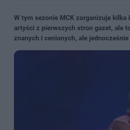
W tym sezonie MCK zorganizuje kilka 
artyści z pierwszych stron gazet, al
znanych i cenionych, ale jednocześnie