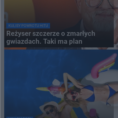
KULISY POWROTU HITU
Reżyser szczerze o zmarłych
gwiazdach. Taki ma plan