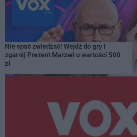
Nie spać zwiedzać! Wejdź do gry i
zgarnij Prezent Marzeń o wartości 500
zł