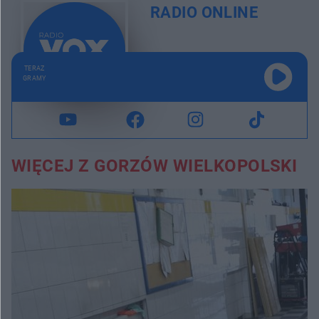
RADIO ONLINE
TERAZ
GRAMY
WIĘCEJ Z GORZÓW WIELKOPOLSKI