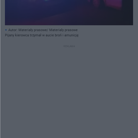
Autor: Materiały prasowe/ Materiały prasowe
Pijany kierowca trzymał w aucie broń i amunicję