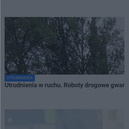
UTRUDNIENIA
Utrudnienia w ruchu. Roboty drogowe gwaran