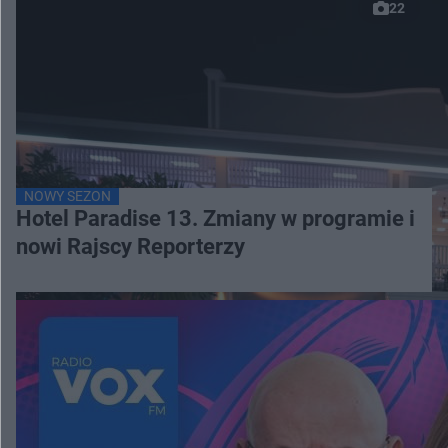
22
NOWY SEZON
Hotel Paradise 13. Zmiany w programie i
nowi Rajscy Reporterzy