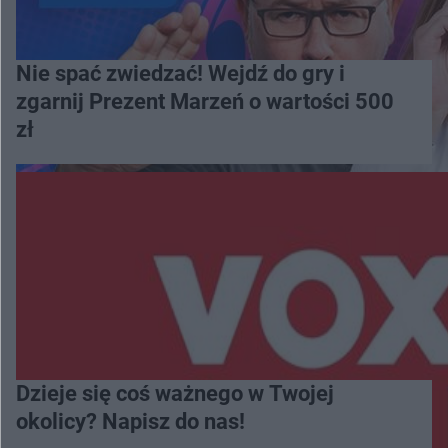
Nie spać zwiedzać! Wejdź do gry i
zgarnij Prezent Marzeń o wartości 500
zł
Dzieje się coś ważnego w Twojej
okolicy? Napisz do nas!