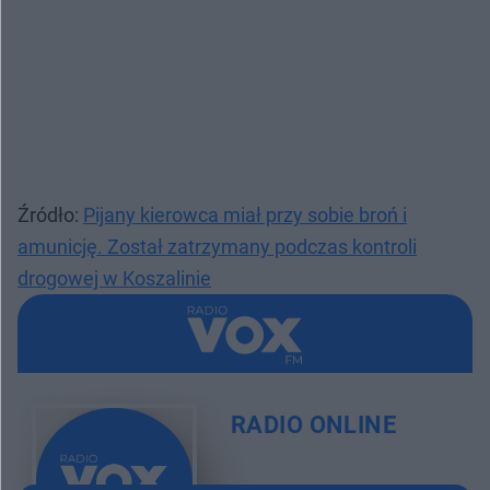
Źródło:
Pijany kierowca miał przy sobie broń i
amunicję. Został zatrzymany podczas kontroli
drogowej w Koszalinie
RADIO ONLINE