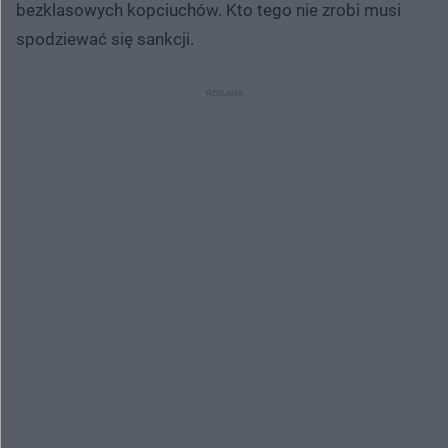
bezklasowych kopciuchów. Kto tego nie zrobi musi
spodziewać się sankcji.