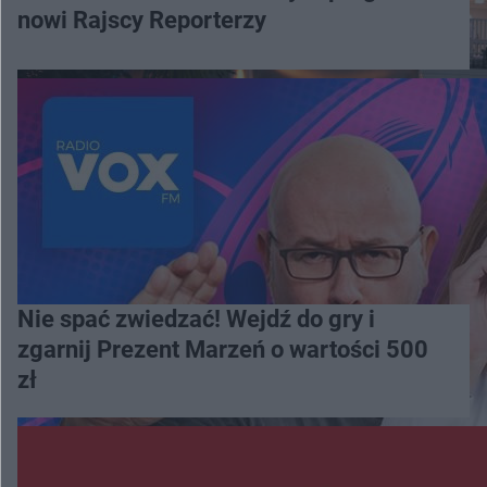
nowi Rajscy Reporterzy
Nie spać zwiedzać! Wejdź do gry i
zgarnij Prezent Marzeń o wartości 500
zł