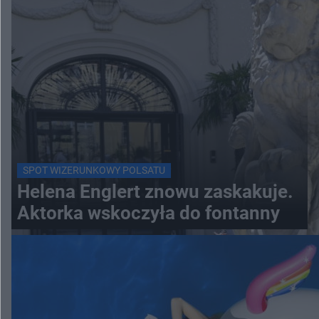
SPOT WIZERUNKOWY POLSATU
Helena Englert znowu zaskakuje.
Aktorka wskoczyła do fontanny