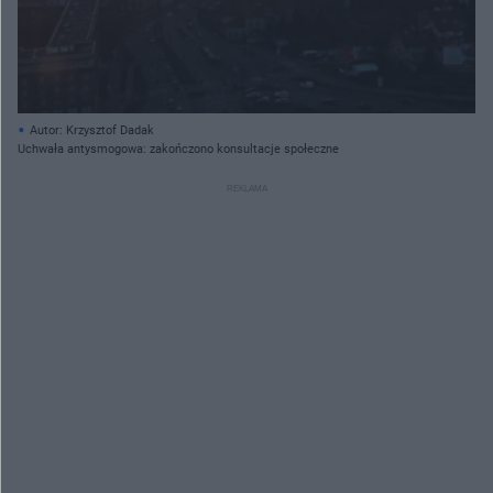
Autor: Krzysztof Dadak
Uchwała antysmogowa: zakończono konsultacje społeczne