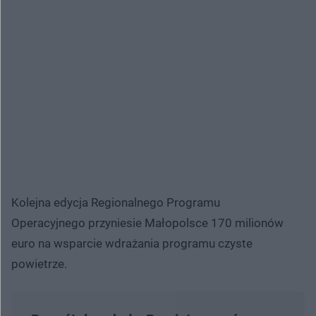
Kolejna edycja Regionalnego Programu
Operacyjnego przyniesie Małopolsce 170 milionów
euro na wsparcie wdrażania programu czyste
powietrze.