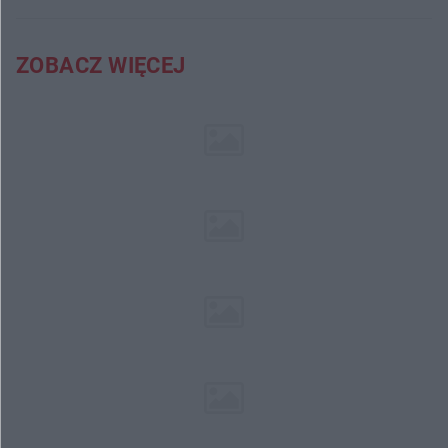
ZOBACZ WIĘCEJ