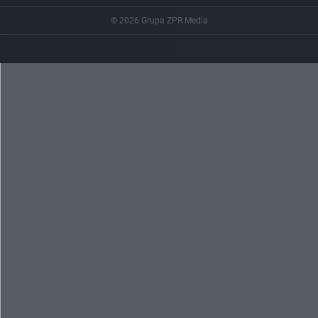
© 2026 Grupa ZPR Media