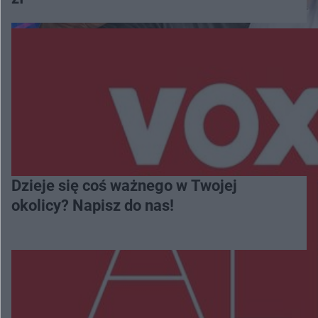
Dzieje się coś ważnego w Twojej
okolicy? Napisz do nas!
Więcej