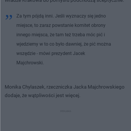
Za tym pójdą inni. Jeśli wyznaczy się jedno
miejsce, to zaraz powstanie komitet obrony
innego miejsca, że tam też trzeba móc pić i
wjedziemy w to co było dawniej, że pić można
wszędzie - mówi prezydent Jacek
Majchrowski.
Monika Chylaszek, rzeczniczka Jacka Majchrowskiego
dodaje, że wątpliwości jest więcej.