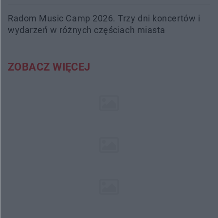
Radom Music Camp 2026. Trzy dni koncertów i
wydarzeń w różnych częściach miasta
ZOBACZ WIĘCEJ