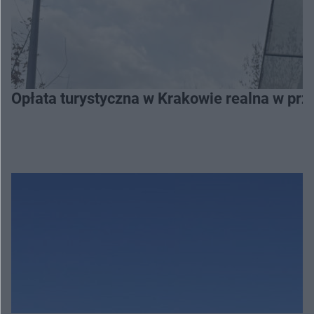
Opłata turystyczna w Krakowie realna w prz