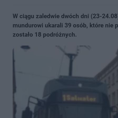
W ciągu zaledwie dwóch dni (23-24.08)
mundurowi ukarali 39 osób, które nie 
zostało 18 podróżnych.