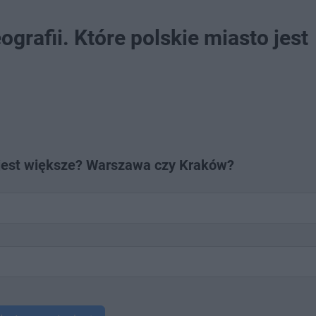
grafii. Które polskie miasto jest
 jest większe? Warszawa czy Kraków?