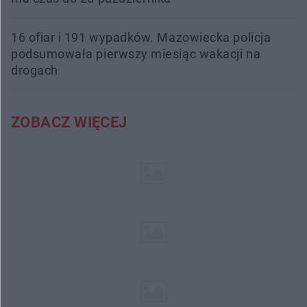
16 ofiar i 191 wypadków. Mazowiecka policja
podsumowała pierwszy miesiąc wakacji na
drogach
ZOBACZ WIĘCEJ