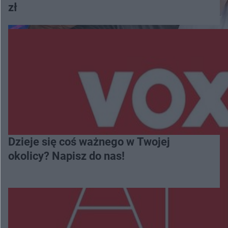
zł
Dzieje się coś ważnego w Twojej
okolicy? Napisz do nas!
Więcej