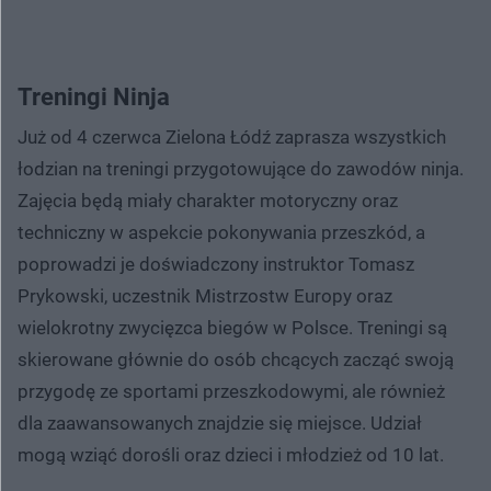
Treningi Ninja
Już od 4 czerwca Zielona Łódź zaprasza wszystkich
łodzian na treningi przygotowujące do zawodów ninja.
Zajęcia będą miały charakter motoryczny oraz
techniczny w aspekcie pokonywania przeszkód, a
poprowadzi je doświadczony instruktor Tomasz
Prykowski, uczestnik Mistrzostw Europy oraz
wielokrotny zwycięzca biegów w Polsce. Treningi są
skierowane głównie do osób chcących zacząć swoją
przygodę ze sportami przeszkodowymi, ale również
dla zaawansowanych znajdzie się miejsce. Udział
mogą wziąć dorośli oraz dzieci i młodzież od 10 lat.