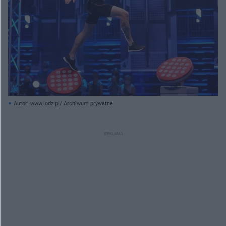
Autor: www.lodz.pl/ Archiwum prywatne