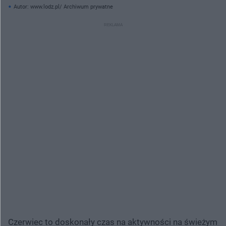
Autor: www.lodz.pl/ Archiwum prywatne
Czerwiec to doskonały czas na aktywności na świeżym