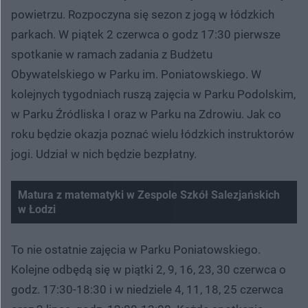
powietrzu. Rozpoczyna się sezon z jogą w łódzkich
parkach. W piątek 2 czerwca o godz 17:30 pierwsze
spotkanie w ramach zadania z Budżetu
Obywatelskiego w Parku im. Poniatowskiego. W
kolejnych tygodniach ruszą zajęcia w Parku Podolskim,
w Parku Źródliska I oraz w Parku na Zdrowiu. Jak co
roku będzie okazja poznać wielu łódzkich instruktorów
jogi. Udział w nich będzie bezpłatny.
Matura z matematyki w Zespole Szkół Salezjańskich
w Łodzi
To nie ostatnie zajęcia w Parku Poniatowskiego.
Kolejne odbędą się w piątki 2, 9, 16, 23, 30 czerwca o
godz. 17:30-18:30 i w niedziele 4, 11, 18, 25 czerwca