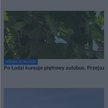
ATRAKCJE W ŁODZI
Po Łodzi kursuje piętrowy autobus. Przejaz