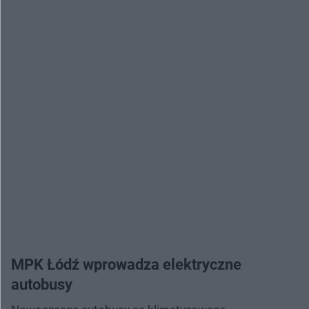
MPK Łódź wprowadza elektryczne
autobusy