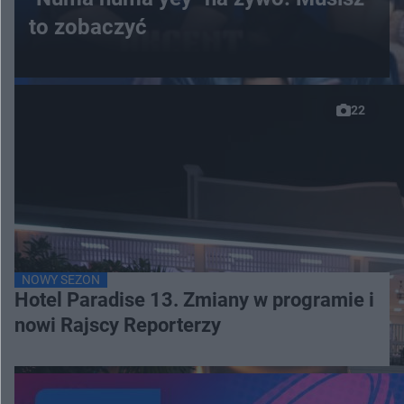
to zobaczyć
22
NOWY SEZON
Hotel Paradise 13. Zmiany w programie i
nowi Rajscy Reporterzy