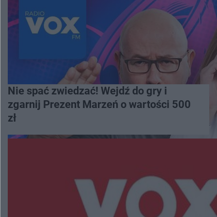
Nie spać zwiedzać! Wejdź do gry i
zgarnij Prezent Marzeń o wartości 500
zł