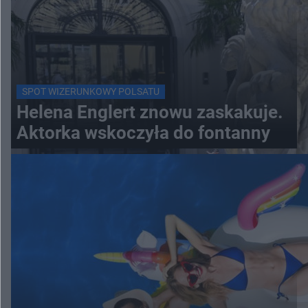
SPOT WIZERUNKOWY POLSATU
Helena Englert znowu zaskakuje.
Aktorka wskoczyła do fontanny