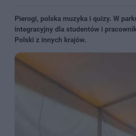
Pierogi, polska muzyka i quizy. W par
integracyjny dla studentów i pracownik
Polski z innych krajów.