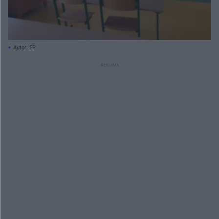
Autor: EP