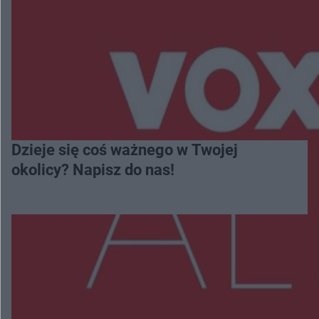
Dzieje się coś ważnego w Twojej
okolicy? Napisz do nas!
Więcej
NAJNOWSZE: