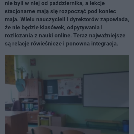
nie byli w niej od października, a lekcje
stacjonarne mają się rozpocząć pod koniec
maja. Wielu nauczycieli i dyrektorów zapowiada,
że nie będzie klasówek, odpytywania i
rozliczania z nauki online. Teraz najważniejsze
są relacje rówieśnicze i ponowna integracja.