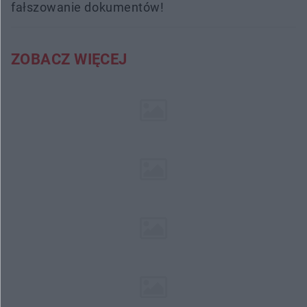
fałszowanie dokumentów!
ZOBACZ WIĘCEJ