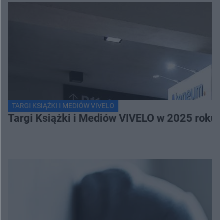
TARGI KSIĄŻKI I MEDIÓW VIVELO
Targi Książki i Mediów VIVELO w 2025 roku 