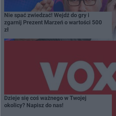
Nie spać zwiedzać! Wejdź do gry i
zgarnij Prezent Marzeń o wartości 500
zł
Dzieje się coś ważnego w Twojej
okolicy? Napisz do nas!