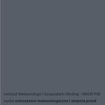
Instytut Meteorologii i Gospodarki Wodnej - IMGW PIB
wydal
ostrzeżenie meteorologiczne I stopnia przed