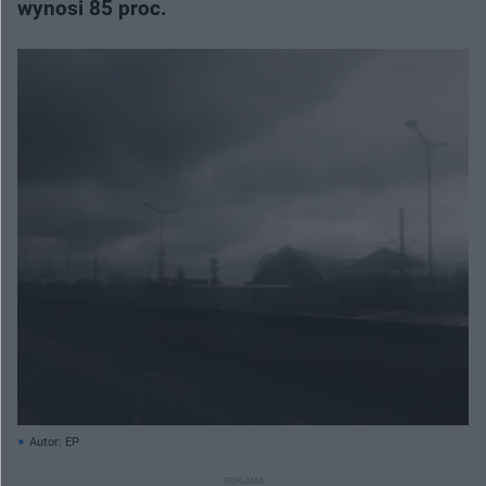
wynosi 85 proc.
Autor: EP