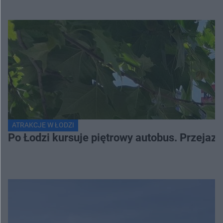
ATRAKCJE W ŁODZI
Po Łodzi kursuje piętrowy autobus. Przejaz