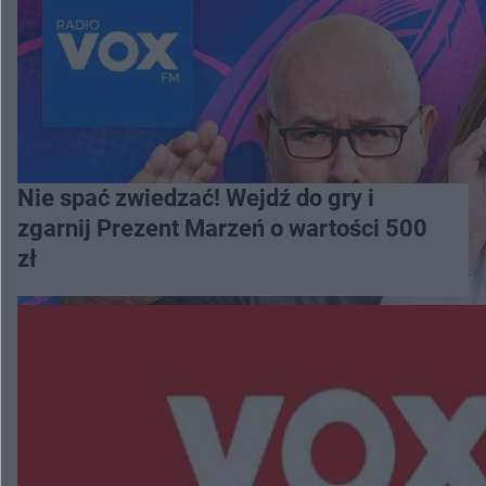
Nie spać zwiedzać! Wejdź do gry i
zgarnij Prezent Marzeń o wartości 500
zł