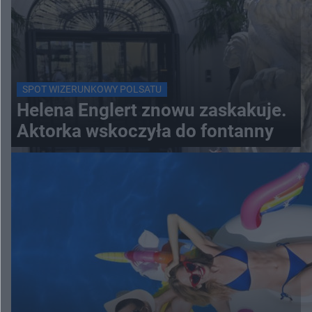
SPOT WIZERUNKOWY POLSATU
Helena Englert znowu zaskakuje.
Aktorka wskoczyła do fontanny