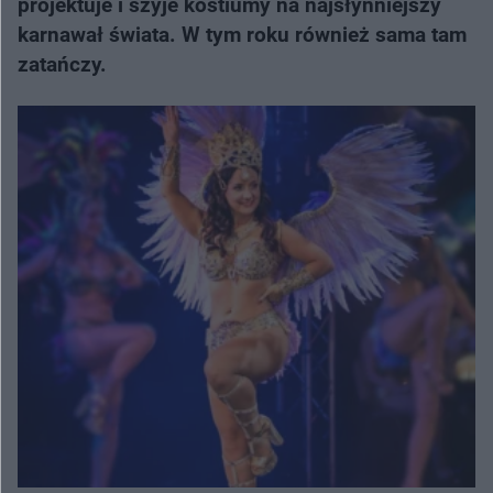
projektuje i szyje kostiumy na najsłynniejszy
karnawał świata. W tym roku również sama tam
zatańczy.