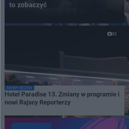
to zobaczyć
22
NOWY SEZON
Hotel Paradise 13. Zmiany w programie i
nowi Rajscy Reporterzy