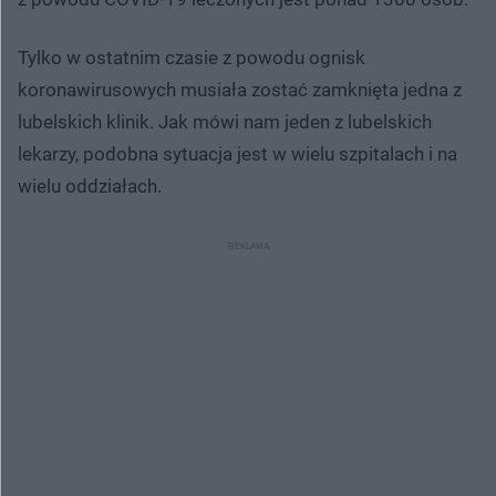
Tylko w ostatnim czasie z powodu ognisk
koronawirusowych musiała zostać zamknięta jedna z
lubelskich klinik. Jak mówi nam jeden z lubelskich
lekarzy, podobna sytuacja jest w wielu szpitalach i na
wielu oddziałach.