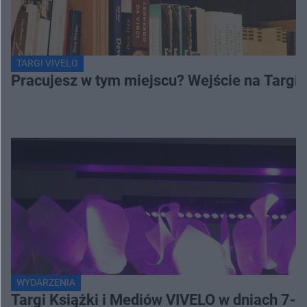
TARGI VIVELO
Pracujesz w tym miejscu? Wejście na Targi
WYDARZENIA
Targi Książki i Mediów VIVELO w dniach 7-8