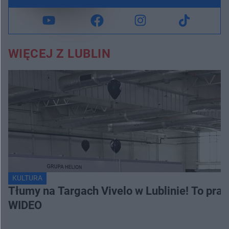
WIĘCEJ Z LUBLIN
KULTURA
Tłumy na Targach Vivelo w Lublinie! To pra
WIDEO