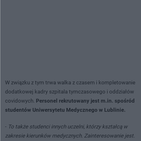
W związku z tym trwa walka z czasem i kompletowanie
dodatkowej kadry szpitala tymczasowego i oddziałów
covidowych.
Personel rekrutowany jest m.in. spośród
studentów Uniwersytetu Medycznego w Lublinie.
-
To także studenci innych uczelni, którzy kształcą w
zakresie kierunków medycznych. Zainteresowanie jest.