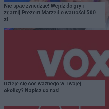
Nie spać zwiedzać! Wejdź do gry i
zgarnij Prezent Marzeń o wartości 500
zł
Dzieje się coś ważnego w Twojej
okolicy? Napisz do nas!