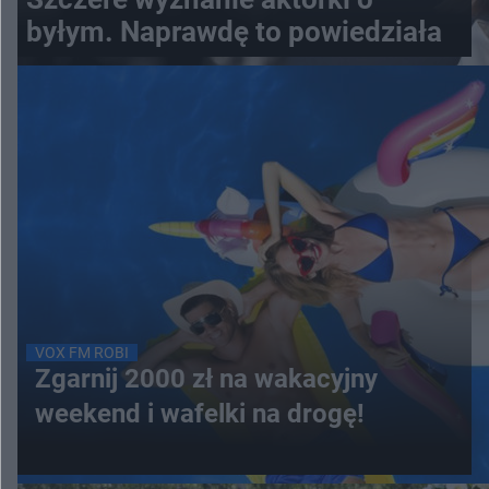
byłym. Naprawdę to powiedziała
VOX FM ROBI
Zgarnij 2000 zł na wakacyjny
weekend i wafelki na drogę!