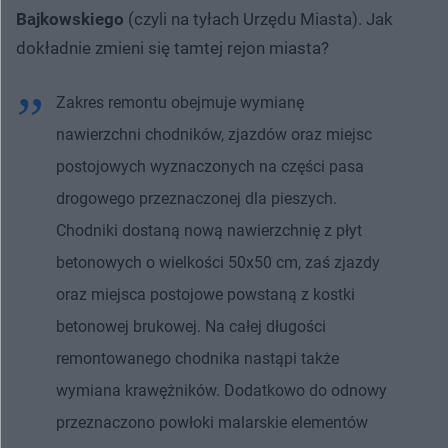
Bajkowskiego
(czyli na tyłach Urzędu Miasta). Jak
dokładnie zmieni się tamtej rejon miasta?
Zakres remontu obejmuje wymianę
nawierzchni chodników, zjazdów oraz miejsc
postojowych wyznaczonych na części pasa
drogowego przeznaczonej dla pieszych.
Chodniki dostaną nową nawierzchnię z płyt
betonowych o wielkości 50x50 cm, zaś zjazdy
oraz miejsca postojowe powstaną z kostki
betonowej brukowej. Na całej długości
remontowanego chodnika nastąpi także
wymiana krawężników. Dodatkowo do odnowy
przeznaczono powłoki malarskie elementów