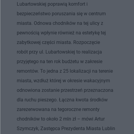
Lubartowskiej poprawią komfort i
bezpieczeństwo poruszania się w centrum
miasta. Odnowa chodników na tej ulicy z
pewnością wpłynie również na estetykę tej
zabytkowej części miasta. Rozpoczęcie
robót przy ul. Lubartowskiej to realizacja
przyjętego na ten rok budżetu w zakresie
remontów. To jedna z 25 lokalizacji na terenie
miasta, wzdłuż której w okresie wakacyjnym
odnowiona zostanie przestrzeń przeznaczona
dla ruchu pieszego. Łączna kwota środków
zarezerwowana na tegoroczne remonty
chodników to około 2 mln zł – mówi Artur
Szymczyk, Zastępca Prezydenta Miasta Lublin