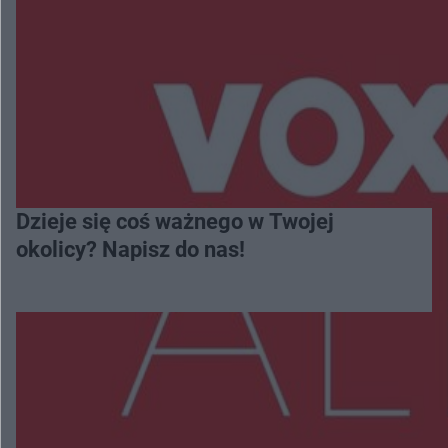
Dzieje się coś ważnego w Twojej
okolicy? Napisz do nas!
Więcej
NAJNOWSZE: