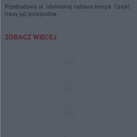
Przebudowa ul. Idalińskiej nabiera tempa. Część
trasy już przejezdna
ZOBACZ WIĘCEJ