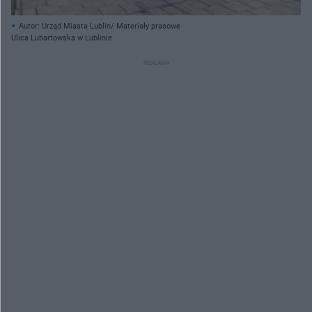
Autor: Urząd Miasta Lublin/ Materiały prasowe
Ulica Lubartowska w Lublinie