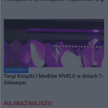
WYDARZENIA
Targi Książki i Mediów VIVELO w dniach 7-8
Głównym
NAJWAŻNIEJSZE: