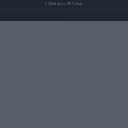
© 2026 Grupa ZPR Media