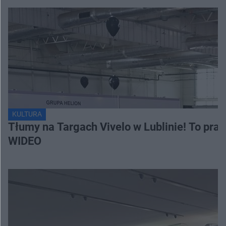
KULTURA
Tłumy na Targach Vivelo w Lublinie! To pra
WIDEO