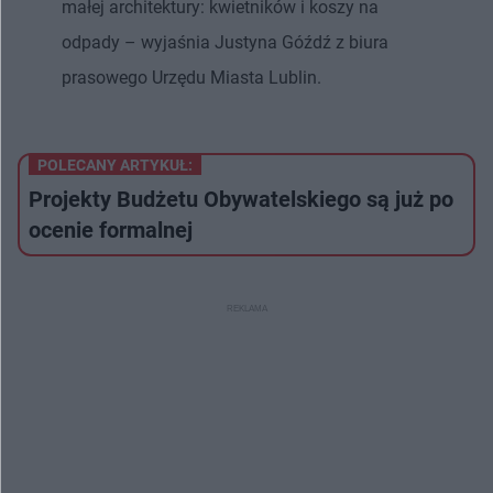
małej architektury: kwietników i koszy na
odpady – wyjaśnia Justyna Góźdź z biura
prasowego Urzędu Miasta Lublin.
POLECANY ARTYKUŁ:
Projekty Budżetu Obywatelskiego są już po
ocenie formalnej