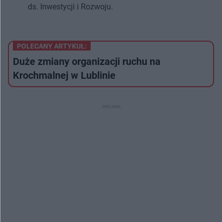
ds. Inwestycji i Rozwoju.
POLECANY ARTYKUŁ:
Duże zmiany organizacji ruchu na
Krochmalnej w Lublinie