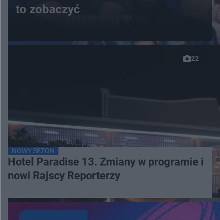
to zobaczyć
22
NOWY SEZON
Hotel Paradise 13. Zmiany w programie i
nowi Rajscy Reporterzy