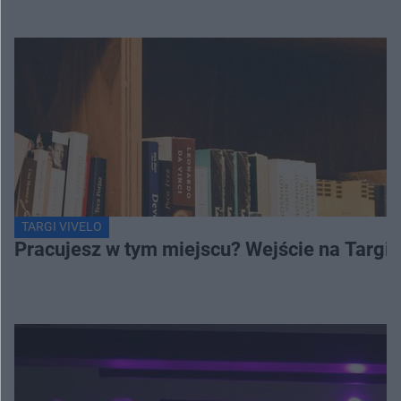
TARGI VIVELO
Pracujesz w tym miejscu? Wejście na Targi