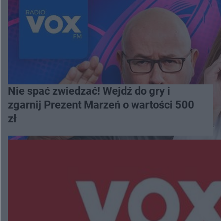
Nie spać zwiedzać! Wejdź do gry i
zgarnij Prezent Marzeń o wartości 500
zł