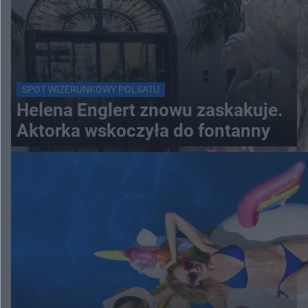
SPOT WIZERUNKOWY POLSATU
Helena Englert znowu zaskakuje.
Aktorka wskoczyła do fontanny