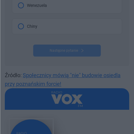
Wenezuela
Chiny
Następne pytanie
Źródło:
Społecznicy mówią "nie"​ budowie osiedla
przy poznańskim forcie!