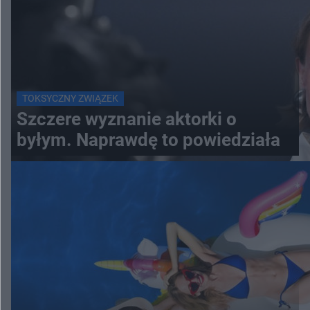
TOKSYCZNY ZWIĄZEK
Szczere wyznanie aktorki o
byłym. Naprawdę to powiedziała