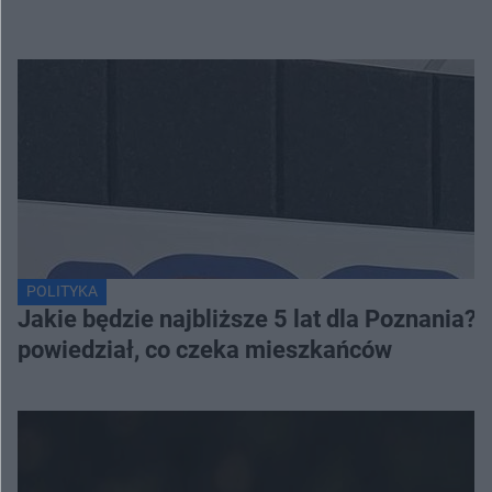
POLITYKA
Jakie będzie najbliższe 5 lat dla Poznania
powiedział, co czeka mieszkańców