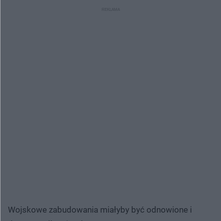
Wojskowe zabudowania miałyby być odnowione i