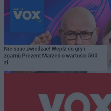
Nie spać zwiedzać! Wejdź do gry i
zgarnij Prezent Marzeń o wartości 500
zł