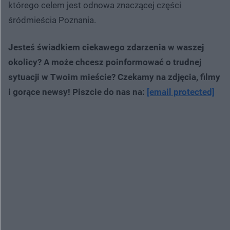
którego celem jest odnowa znaczącej części
śródmieścia Poznania.
Jesteś świadkiem ciekawego zdarzenia w waszej
okolicy? A może chcesz poinformować o trudnej
sytuacji w Twoim mieście? Czekamy na zdjęcia, filmy
i gorące newsy! Piszcie do nas na:
[email protected]