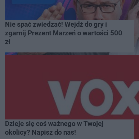
Nie spać zwiedzać! Wejdź do gry i
zgarnij Prezent Marzeń o wartości 500
zł
Dzieje się coś ważnego w Twojej
okolicy? Napisz do nas!