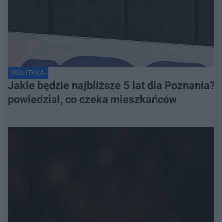
POLITYKA
Jakie będzie najbliższe 5 lat dla Poznania
powiedział, co czeka mieszkańców