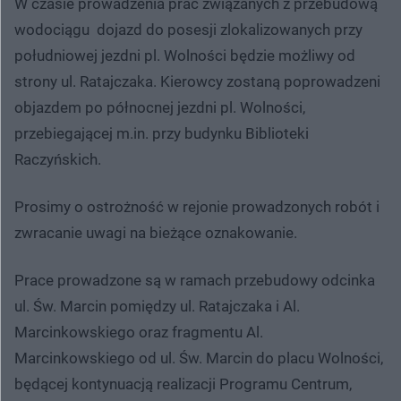
W czasie prowadzenia prac związanych z przebudową
wodociągu dojazd do posesji zlokalizowanych przy
południowej jezdni pl. Wolności będzie możliwy od
strony ul. Ratajczaka. Kierowcy zostaną poprowadzeni
objazdem po północnej jezdni pl. Wolności,
przebiegającej m.in. przy budynku Biblioteki
Raczyńskich.
Prosimy o ostrożność w rejonie prowadzonych robót i
zwracanie uwagi na bieżące oznakowanie.
Prace prowadzone są w ramach przebudowy odcinka
ul. Św. Marcin pomiędzy ul. Ratajczaka i Al.
Marcinkowskiego oraz fragmentu Al.
Marcinkowskiego od ul. Św. Marcin do placu Wolności,
będącej kontynuacją realizacji Programu Centrum,