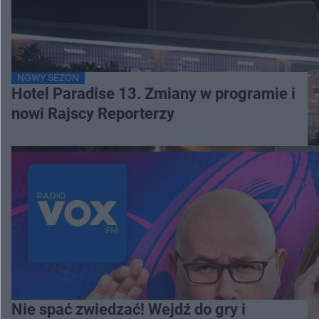
NOWY SEZON
Hotel Paradise 13. Zmiany w programie i
nowi Rajscy Reporterzy
Nie spać zwiedzać! Wejdź do gry i