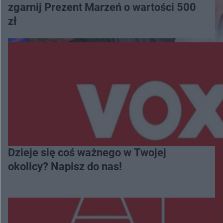
zgarnij Prezent Marzeń o wartości 500
zł
Dzieje się coś ważnego w Twojej
okolicy? Napisz do nas!
Więcej