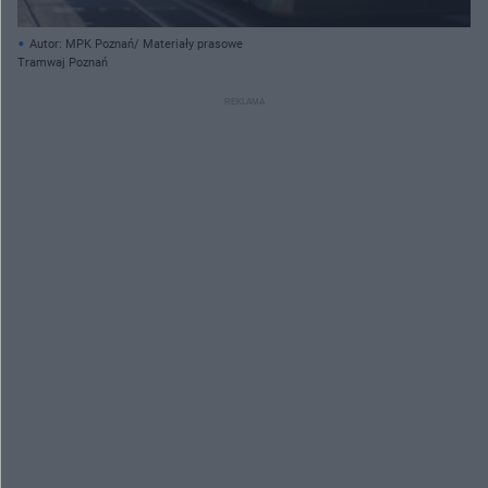
Autor: MPK Poznań/ Materiały prasowe
Tramwaj Poznań