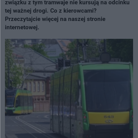
związku z tym tramwaje nie kursują na odcinku
tej ważnej drogi. Co z kierowcami?
Przeczytajcie więcej na naszej stronie
internetowej.