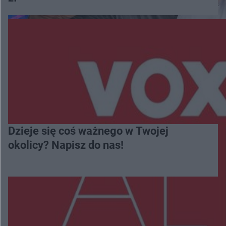
Dzieje się coś ważnego w Twojej
okolicy? Napisz do nas!
Więcej