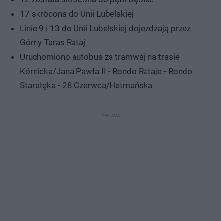
17 skrócona do Unii Lubelskiej
Linie 9 i 13 do Unii Lubelskiej dojeżdżają przez
Górny Taras Rataj
Uruchomiono autobus za tramwaj na trasie
Kórnicka/Jana Pawła II - Rondo Rataje - Rondo
Starołęka - 28 Czerwca/Hetmańska