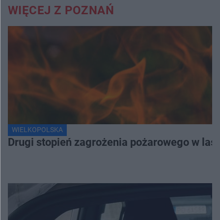
WIĘCEJ Z POZNAŃ
WIELKOPOLSKA
Drugi stopień zagrożenia pożarowego w lasa