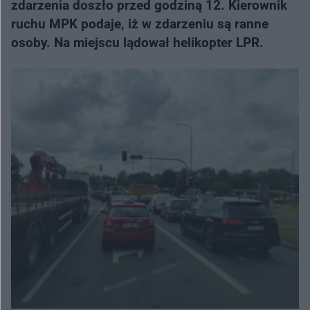
zdarzenia doszło przed godziną 12. Kierownik
ruchu MPK podaje, iż w zdarzeniu są ranne
osoby. Na miejscu lądował helikopter LPR.