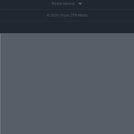
Nasze serwisy
© 2026 Grupa ZPR Media