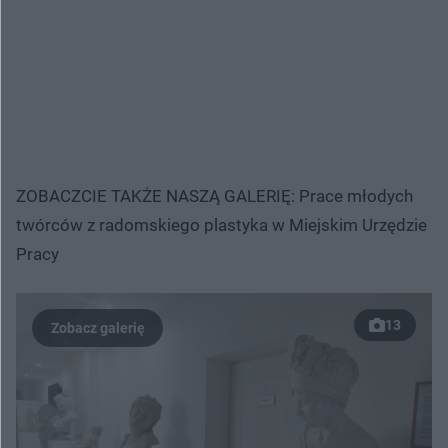
ZOBACZCIE TAKŻE NASZĄ GALERIĘ: Prace młodych
twórców z radomskiego plastyka w Miejskim Urzędzie
Pracy
13