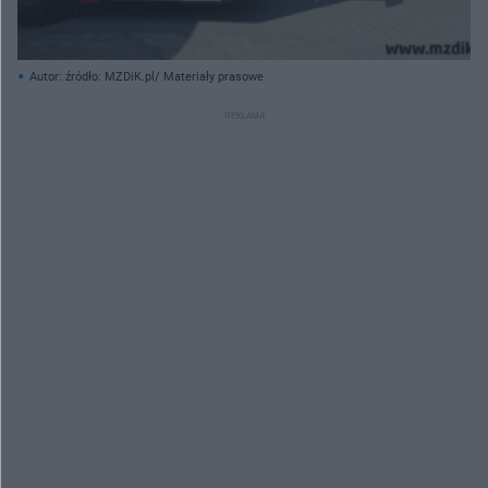
Autor: źródło: MZDiK.pl/ Materiały prasowe