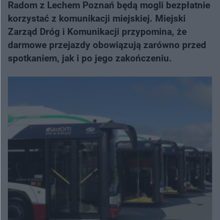
Radom z Lechem Poznań będą mogli bezpłatnie
korzystać z komunikacji miejskiej. Miejski
Zarząd Dróg i Komunikacji przypomina, że
darmowe przejazdy obowiązują zarówno przed
spotkaniem, jak i po jego zakończeniu.