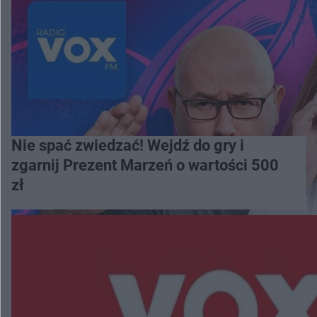
Nie spać zwiedzać! Wejdź do gry i
zgarnij Prezent Marzeń o wartości 500
zł