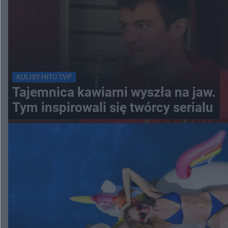
KULISY HITU TVP
Tajemnica kawiarni wyszła na jaw.
Tym inspirowali się twórcy serialu