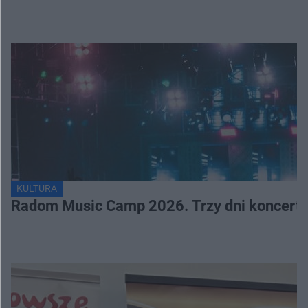
KULTURA
Radom Music Camp 2026. Trzy dni koncertó