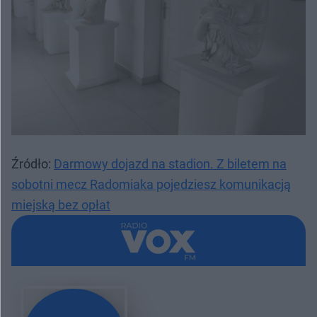
Źródło:
Darmowy dojazd na stadion. Z biletem na
sobotni mecz Radomiaka pojedziesz komunikacją
miejską bez opłat