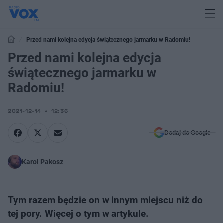
Przed nami kolejna edycja świątecznego jarmarku w Radomiu!
Przed nami kolejna edycja
świątecznego jarmarku w
Radomiu!
2021-12-14
12:36
Dodaj do Google
Karol Pakosz
Tym razem będzie on w innym miejscu niż do
tej pory. Więcej o tym w artykule.