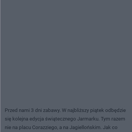
Przed nami 3 dni zabawy. W najbliższy piątek odbędzie
się kolejna edycja świątecznego Jarmarku. Tym razem
nie na placu Corazziego, a na Jagiellońskim. Jak co