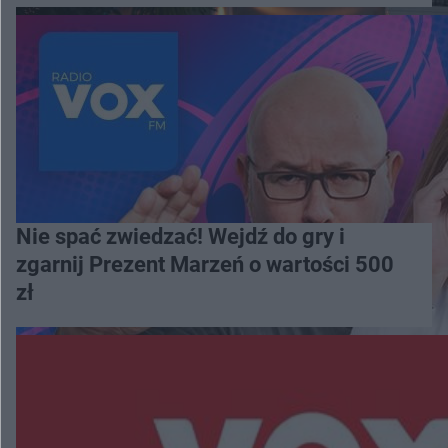
Nie spać zwiedzać! Wejdź do gry i
zgarnij Prezent Marzeń o wartości 500
zł