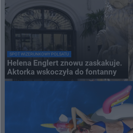
SPOT WIZERUNKOWY POLSATU
Helena Englert znowu zaskakuje.
Aktorka wskoczyła do fontanny