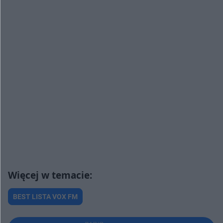
BEST LISTA VOX FM