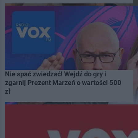
Nie spać zwiedzać! Wejdź do gry i
zgarnij Prezent Marzeń o wartości 500
zł