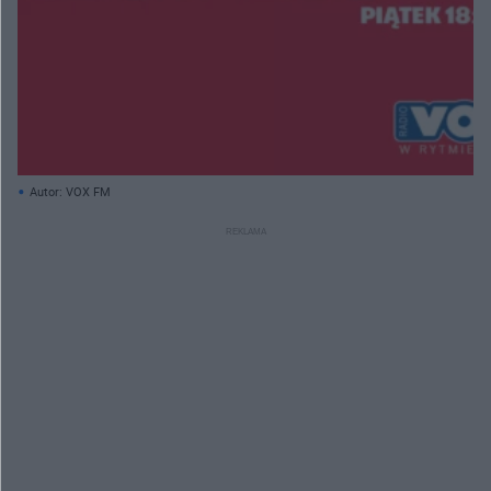
Autor: VOX FM