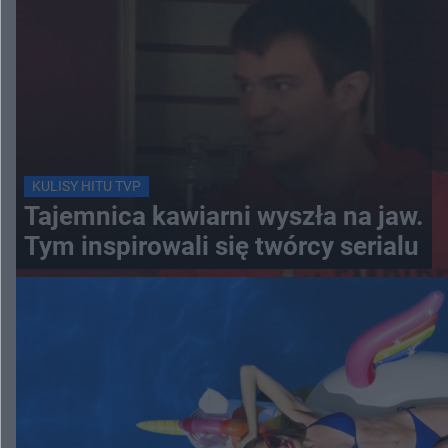
KULISY HITU TVP
Tajemnica kawiarni wyszła na jaw.
Tym inspirowali się twórcy serialu