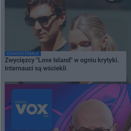
ECHA PO FINALE
Zwycięzcy "Love Island" w ogniu krytyki.
Internauci są wściekli