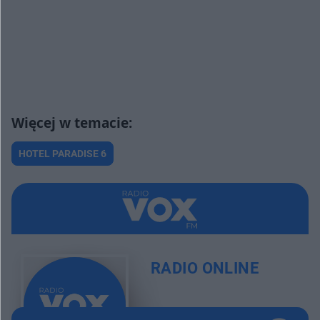
HOTEL PARADISE 6
RADIO ONLINE