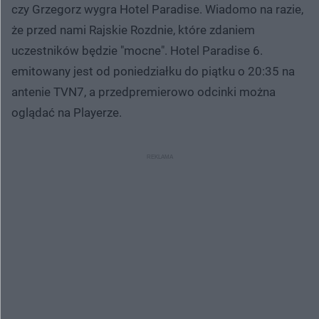
czy Grzegorz wygra Hotel Paradise. Wiadomo na razie,
że przed nami Rajskie Rozdnie, które zdaniem
uczestników będzie "mocne". Hotel Paradise 6.
emitowany jest od poniedziałku do piątku o 20:35 na
antenie TVN7, a przedpremierowo odcinki można
oglądać na Playerze.