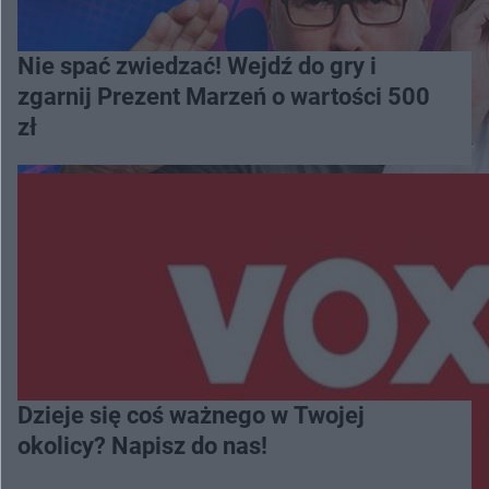
Nie spać zwiedzać! Wejdź do gry i
zgarnij Prezent Marzeń o wartości 500
zł
Dzieje się coś ważnego w Twojej
okolicy? Napisz do nas!