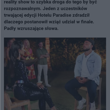
reality show to szybka droga do tego by być
rozpoznawalnym. Jeden z uczestników
trwającej edycji Hotelu Paradise zdradził
dlaczego postanowił wziąć udział w finale.
Padły wzruszające słowa.