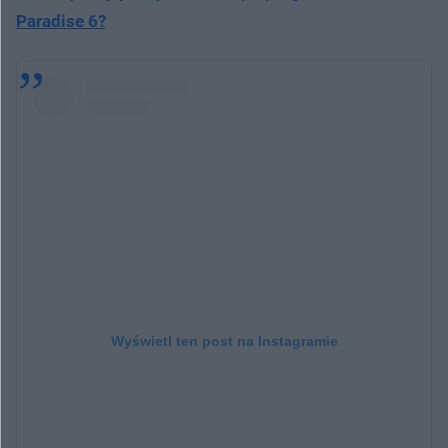
Paradise 6?
Wyświetl ten post na Instagramie