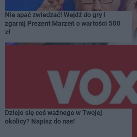
Nie spać zwiedzać! Wejdź do gry i
zgarnij Prezent Marzeń o wartości 500
zł
Dzieje się coś ważnego w Twojej
okolicy? Napisz do nas!