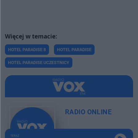
HOTEL PARADISE 8
HOTEL PARADISE
HOTEL PARADISE UCZESTNICY
RADIO ONLINE
TERAZ