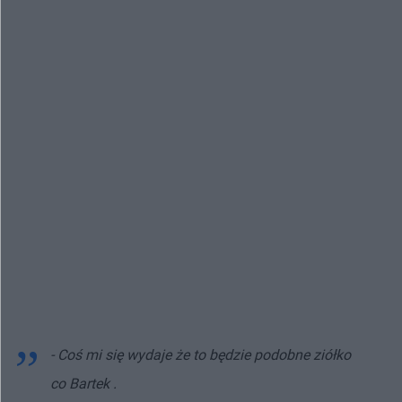
- Coś mi się wydaje że to będzie podobne ziółko
co Bartek .