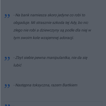
- Na bank namiesza skoro jedyne co robi to
obgaduje. Mi strasznie szkoda tej Ady, bo nic
złego nie robi a dziewczyny są podłe dla niej w
tym swoim kole wzajemnej adoracji.
- Zbyt siebie pewna manipulantka, nie da się
lubić
- Następna toksyczna, razem Bartkiem