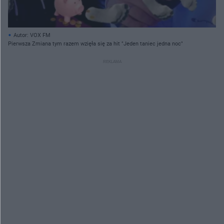
Autor: VOX FM
Pierwsza Zmiana tym razem wzięła się za hit "Jeden taniec jedna noc"