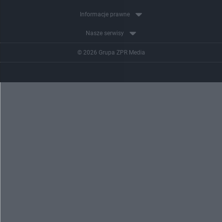
Informacje prawne
Nasze serwisy
© 2026 Grupa ZPR Media