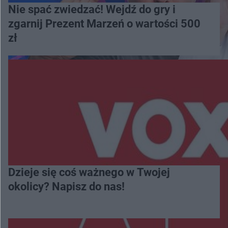
Nie spać zwiedzać! Wejdź do gry i
zgarnij Prezent Marzeń o wartości 500
zł
Dzieje się coś ważnego w Twojej
okolicy? Napisz do nas!