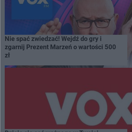
Nie spać zwiedzać! Wejdź do gry i
zgarnij Prezent Marzeń o wartości 500
zł