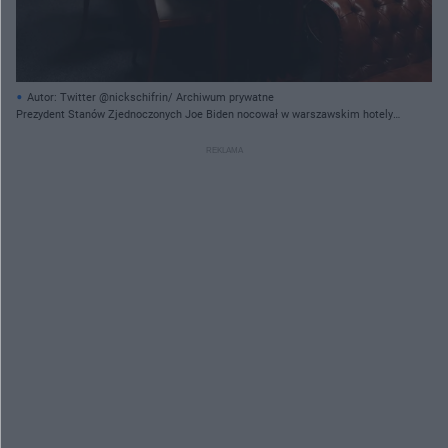
Autor: Twitter @nickschifrin/ Archiwum prywatne
Prezydent Stanów Zjednoczonych Joe Biden nocował w warszawskim hotely
Marriott