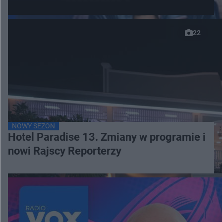
22
NOWY SEZON
Hotel Paradise 13. Zmiany w programie i
nowi Rajscy Reporterzy