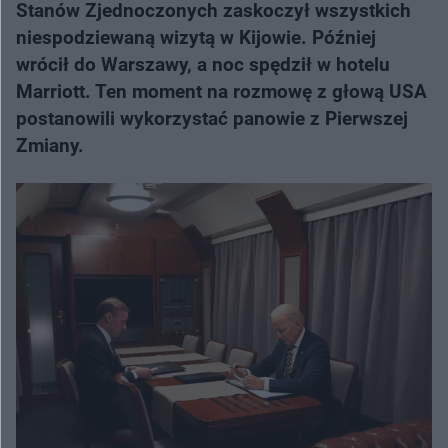
Stanów Zjednoczonych zaskoczył wszystkich
niespodziewaną wizytą w Kijowie. Później
wrócił do Warszawy, a noc spędził w hotelu
Marriott. Ten moment na rozmowę z głową USA
postanowili wykorzystać panowie z Pierwszej
Zmiany.