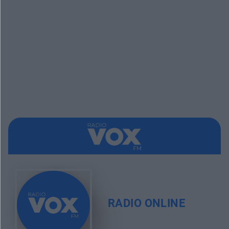
RADIO ONLINE