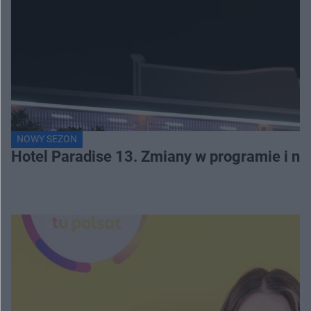
NOWY SEZON
Hotel Paradise 13. Zmiany w programie i no