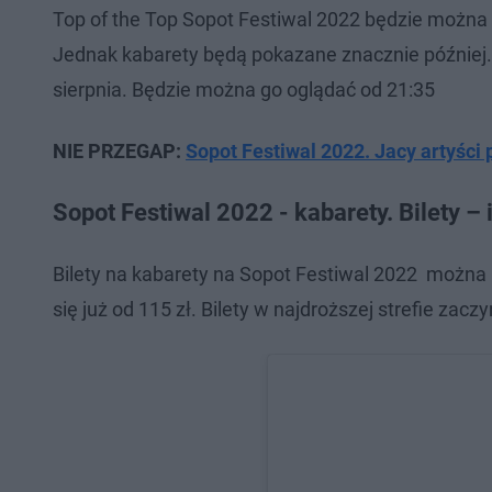
Top of the Top Sopot Festiwal 2022 będzie można 
Jednak kabarety będą pokazane znacznie później.
sierpnia. Będzie można go oglądać od 21:35
NIE PRZEGAP:
Sopot Festiwal 2022. Jacy artyści
Sopot Festiwal 2022 - kabarety. Bilety – i
Bilety na kabarety na Sopot Festiwal 2022 można 
się już od 115 zł. Bilety w najdroższej strefie zaczy