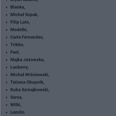
Blanka,
Michał Szpak,
Filip Lato,
Modelki,
Carla Fernandes,
Tribbs,
Feel,
Majka Jeżowska,
Lanberry,
Michał Wiśniewski,
Tatiana Okupnik,
Kuba Szmajkowski,
Sarsa,
Wilki,
LemOn