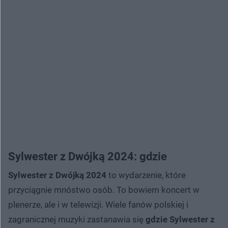
Sylwester z Dwójką 2024: gdzie
Sylwester z Dwójką 2024
to wydarzenie, które
przyciągnie mnóstwo osób. To bowiem koncert w
plenerze, ale i w telewizji. Wiele fanów polskiej i
zagranicznej muzyki zastanawia się
gdzie
Sylwester z