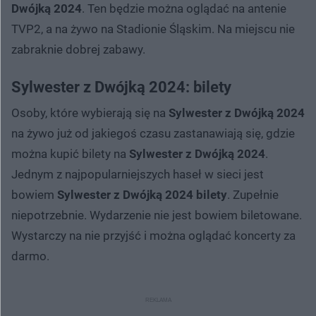
Dwójką 2024
. Ten będzie można oglądać na antenie
TVP2, a na żywo na Stadionie Śląskim. Na miejscu nie
zabraknie dobrej zabawy.
Sylwester z Dwójką 2024: bilety
Osoby, które wybierają się na
Sylwester z Dwójką 2024
na żywo już od jakiegoś czasu zastanawiają się, gdzie
można kupić bilety na
Sylwester z Dwójką 2024
.
Jednym z najpopularniejszych haseł w sieci jest
bowiem
Sylwester z Dwójką 2024 bilety
. Zupełnie
niepotrzebnie. Wydarzenie nie jest bowiem biletowane.
Wystarczy na nie przyjść i można oglądać koncerty za
darmo.