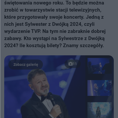
świętowania nowego roku. To będzie można
zrobić w towarzystwie stacji telewizyjnych,
które przygotowały swoje koncerty. Jedną z
nich jest Sylwester z Dwójką 2024, czyli
wydarzenie TVP. Na tym nie zabraknie dobrej
zabawy. Kto wystąpi na Sylwestrze z Dwójką
2024? Ile kosztują bilety? Znamy szczegóły.
11