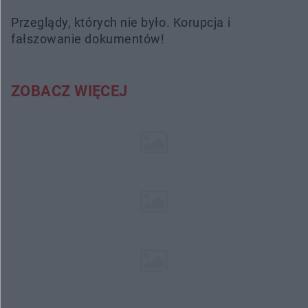
Przeglądy, których nie było. Korupcja i
fałszowanie dokumentów!
ZOBACZ WIĘCEJ