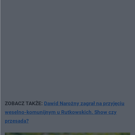
ZOBACZ TAKŻE:
Dawid Narożny zagrał na przyjęciu
weselno-komunijnym u Rutkowskich. Show czy
przesada?