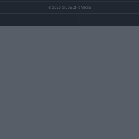
© 2026 Grupa ZPR Media