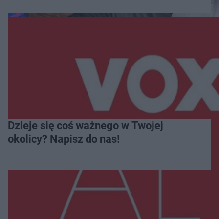
Dzieje się coś ważnego w Twojej
okolicy? Napisz do nas!
Więcej