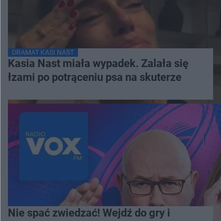
DRAMAT KASI NAST
Kasia Nast miała wypadek. Zalała się
łzami po potrąceniu psa na skuterze
Nie spać zwiedzać! Wejdź do gry i