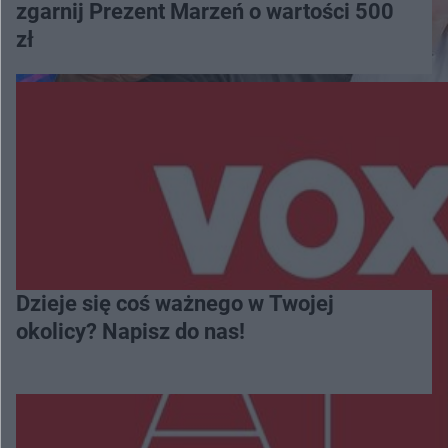
zgarnij Prezent Marzeń o wartości 500
zł
Dzieje się coś ważnego w Twojej
okolicy? Napisz do nas!
Więcej