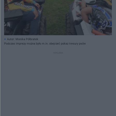
Autor: Monika Półbratek
Podczas imprezy można było m.in. obejrzeć pokaz tresury psów