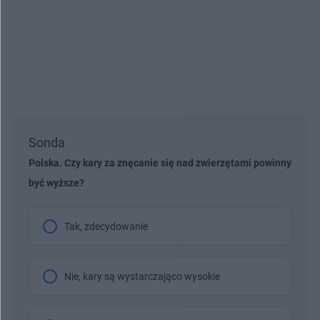
Sonda
Polska. Czy kary za znęcanie się nad zwierzętami powinny
być wyższe?
Tak, zdecydowanie
Nie, kary są wystarczająco wysokie