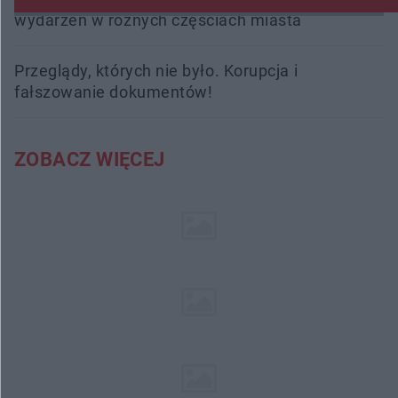
wydarzeń w różnych częściach miasta
Przeglądy, których nie było. Korupcja i
fałszowanie dokumentów!
ZOBACZ WIĘCEJ