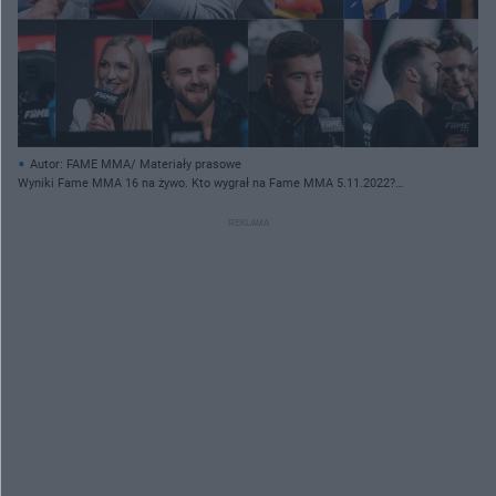
Autor: FAME MMA/ Materiały prasowe
Wyniki Fame MMA 16 na żywo. Kto wygrał na Fame MMA 5.11.2022?
[WYNIKI]