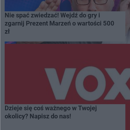
Nie spać zwiedzać! Wejdź do gry i
zgarnij Prezent Marzeń o wartości 500
zł
Dzieje się coś ważnego w Twojej
okolicy? Napisz do nas!