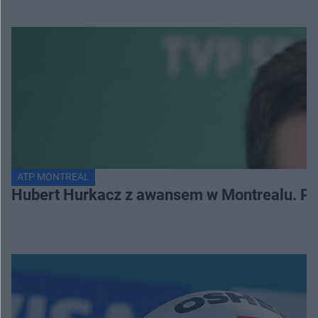
ATP MONTREAL
Hubert Hurkacz z awansem w Montrealu. Po