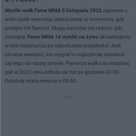
Wyniki walk Fame MMA 5 listopada 2022
zapewne u
wielu osób wywołają zaskoczenie, w momencie, gdy
przegra ich faworyt. Mogą wywołać też radość, gdy
zwycięży.
Fame MMA 16 wyniki na żywo
aktualizujemy
w tym miejscu tuż po zakończeniu pojedynku! Jeśli
chcecie wiedzieć, kto wygrał to najszybciej dowiecie
się tego na naszej stronie. Pierwsza walka na ostatniej
gali w 2022 roku odbyła się tuż po godzinie 20:00.
Ostatnia miała miejsce o 00:50.