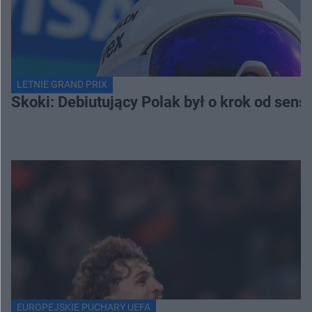
LETNIE GRAND PRIX
Skoki: Debiutujący Polak był o krok od sens
EUROPEJSKIE PUCHARY UEFA