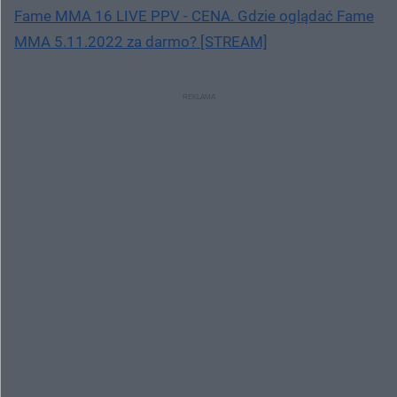
Fame MMA 16 LIVE PPV - CENA. Gdzie oglądać Fame
MMA 5.11.2022 za darmo? [STREAM]