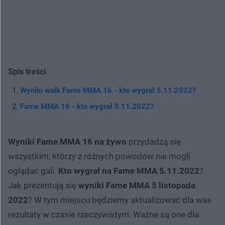
Spis treści
Wyniki walk Fame MMA 16 - kto wygrał 5.11.2022?
Fame MMA 16 - kto wygrał 5.11.2022?
Wyniki Fame MMA 16 na żywo
przydadzą się
wszystkim, którzy z różnych powodów nie mogli
oglądać gali.
Kto wygrał na Fame MMA 5.11.2022
?
Jak prezentują się
wyniki Fame MMA 5 listopada
2022
? W tym miejscu będziemy aktualizować dla was
rezultaty w czasie rzeczywistym. Ważne są one dla