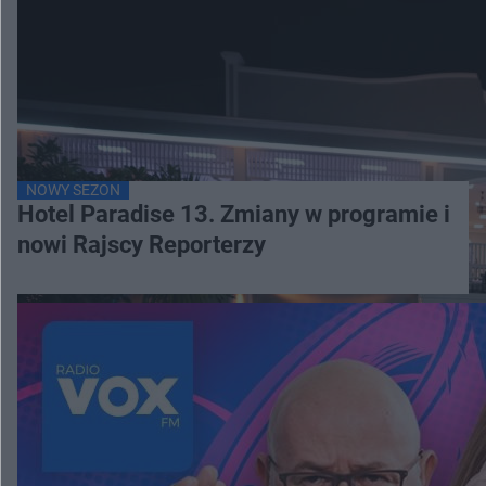
NOWY SEZON
Hotel Paradise 13. Zmiany w programie i
nowi Rajscy Reporterzy