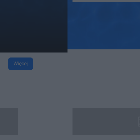
Więcej