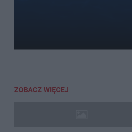
ZOBACZ WIĘCEJ