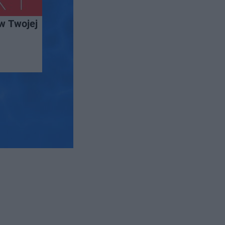
w Twojej