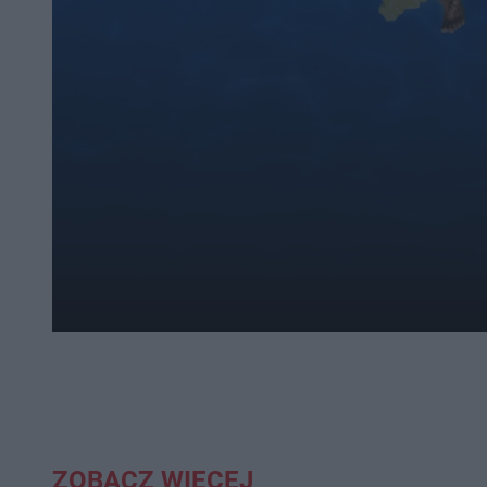
ZOBACZ WIĘCEJ