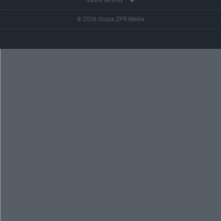
© 2026 Grupa ZPR Media