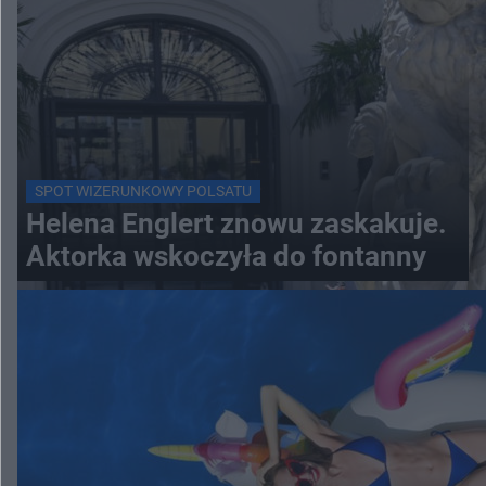
SPOT WIZERUNKOWY POLSATU
Helena Englert znowu zaskakuje.
Aktorka wskoczyła do fontanny