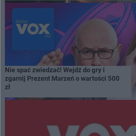
Nie spać zwiedzać! Wejdź do gry i
zgarnij Prezent Marzeń o wartości 500
zł