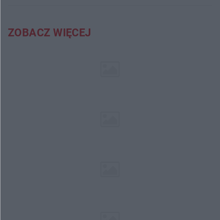
ZOBACZ WIĘCEJ