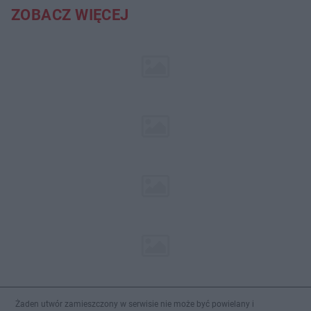
ZOBACZ WIĘCEJ
Żaden utwór zamieszczony w serwisie nie może być powielany i