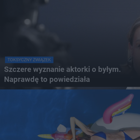
TOKSYCZNY ZWIĄZEK
Szczere wyznanie aktorki o byłym.
Naprawdę to powiedziała