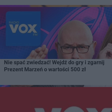
Nie spać zwiedzać! Wejdź do gry i zgarnij
Prezent Marzeń o wartości 500 zł