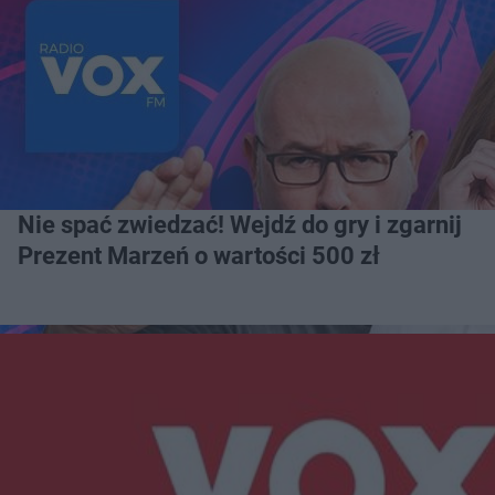
Nie spać zwiedzać! Wejdź do gry i zgarnij
Prezent Marzeń o wartości 500 zł