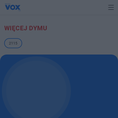
WIĘCEJ DYMU
2115