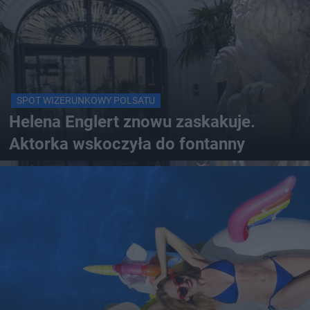
SPOT WIZERUNKOWY POLSATU
Helena Englert znowu zaskakuje.
Aktorka wskoczyła do fontanny