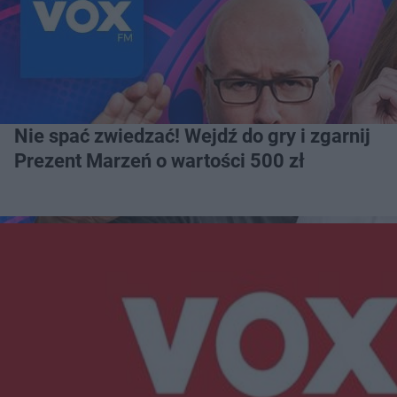
Nie spać zwiedzać! Wejdź do gry i zgarnij
Prezent Marzeń o wartości 500 zł