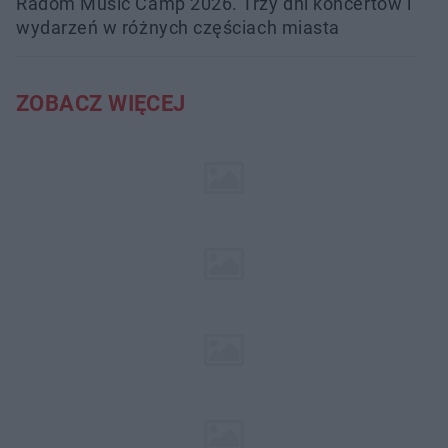
Radom Music Camp 2026. Trzy dni koncertów i
wydarzeń w różnych częściach miasta
ZOBACZ WIĘCEJ