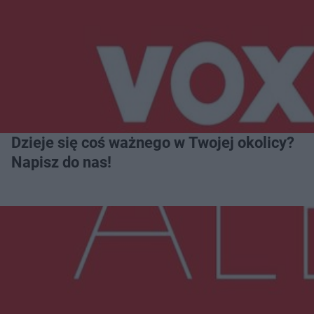
Dzieje się coś ważnego w Twojej okolicy?
Napisz do nas!
Więcej
NAJNOWSZE: