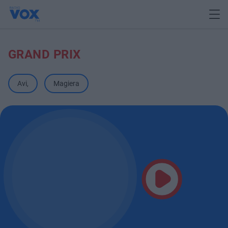
GRAND PRIX
Avi
,
Magiera