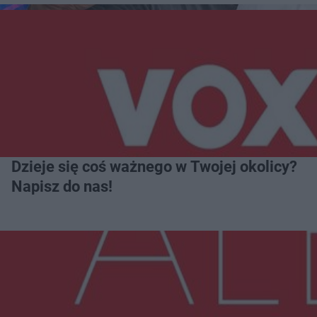
Dzieje się coś ważnego w Twojej okolicy?
Napisz do nas!
Więcej