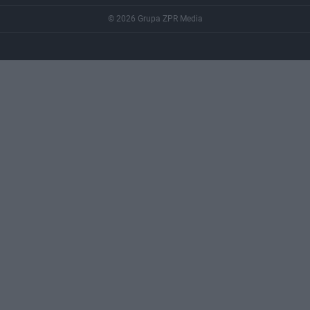
© 2026 Grupa ZPR Media