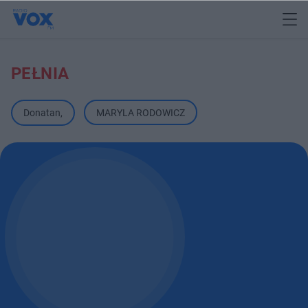
PEŁNIA
Donatan
,
MARYLA RODOWICZ