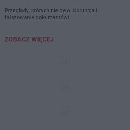
Przeglądy, których nie było. Korupcja i
fałszowanie dokumentów!
ZOBACZ WIĘCEJ